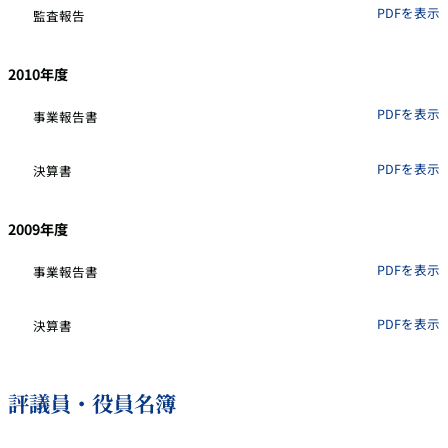
PDFを表示
監査報告
2010年度
PDFを表示
事業報告書
PDFを表示
決算書
2009年度
PDFを表示
事業報告書
PDFを表示
決算書
評議員・役員名簿