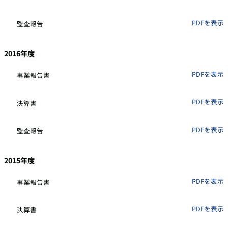
PDFを表示
監査報告
2016年度
PDFを表示
事業報告書
PDFを表示
決算書
PDFを表示
監査報告
2015年度
PDFを表示
事業報告書
PDFを表示
決算書