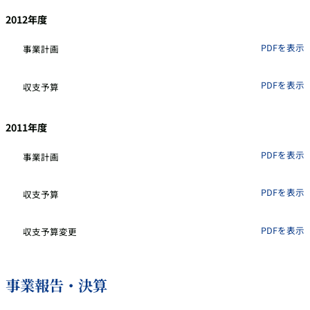
2012年度
PDFを表示
事業計画
PDFを表示
収支予算
2011年度
PDFを表示
事業計画
PDFを表示
収支予算
PDFを表示
収支予算変更
事業報告・決算