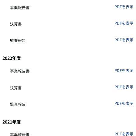
PDFを表示
事業報告書
PDFを表示
決算書
PDFを表示
監査報告
2022年度
PDFを表示
事業報告書
PDFを表示
決算書
PDFを表示
監査報告
2021年度
PDFを表示
事業報告書