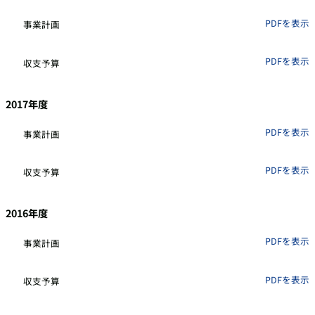
PDFを表示
事業計画
PDFを表示
収支予算
2017年度
PDFを表示
事業計画
PDFを表示
収支予算
2016年度
PDFを表示
事業計画
PDFを表示
収支予算