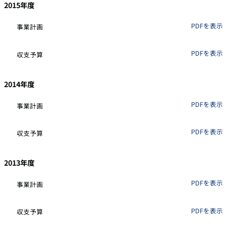
2015年度
PDFを表示
事業計画
PDFを表示
収支予算
2014年度
PDFを表示
事業計画
PDFを表示
収支予算
2013年度
PDFを表示
事業計画
PDFを表示
収支予算